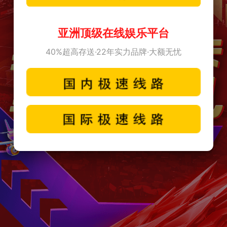
亚洲顶级在线娱乐平台
40%超高存送·22年实力品牌·大额无忧